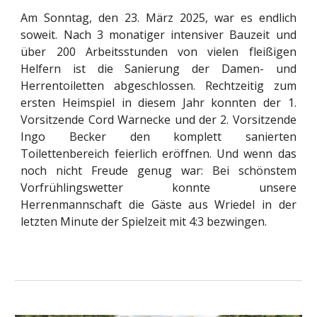
Am Sonntag, den 23. März 2025, war es endlich
soweit. Nach 3 monatiger intensiver Bauzeit und
über 200 Arbeitsstunden von vielen fleißigen
Helfern ist die Sanierung der Damen- und
Herrentoiletten abgeschlossen. Rechtzeitig zum
ersten Heimspiel in diesem Jahr konnten der 1.
Vorsitzende Cord Warnecke und der 2. Vorsitzende
Ingo Becker den komplett sanierten
Toilettenbereich feierlich eröffnen. Und wenn das
noch nicht Freude genug war: Bei schönstem
Vorfrühlingswetter konnte unsere
Herrenmannschaft die Gäste aus Wriedel in der
letzten Minute der Spielzeit mit 4:3 bezwingen.