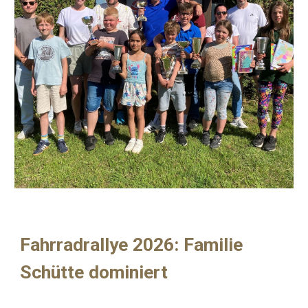
Fahrradrallye 2026: Familie
Schütte dominiert