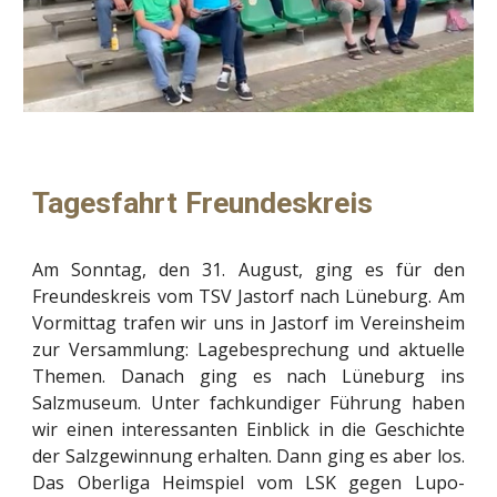
Tagesfahrt Freundeskreis
Am Sonntag, den 31. August, ging es für den
Freundeskreis vom TSV Jastorf nach Lüneburg. Am
Vormittag trafen wir uns in Jastorf im Vereinsheim
zur Versammlung: Lagebesprechung und aktuelle
Themen. Danach ging es nach Lüneburg ins
Salzmuseum. Unter fachkundiger Führung haben
wir einen interessanten Einblick in die Geschichte
der Salzgewinnung erhalten. Dann ging es aber los.
Das Oberliga Heimspiel vom LSK gegen Lupo-