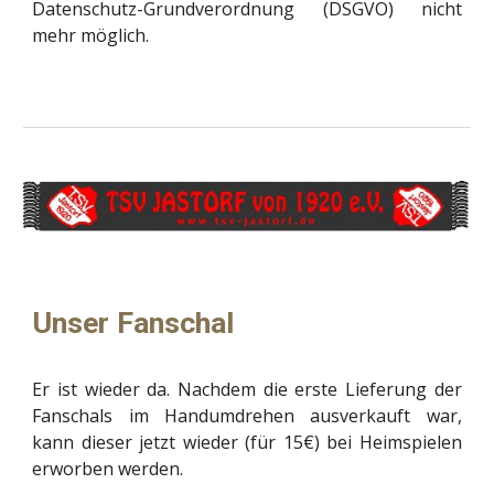
Datenschutz-Grundverordnung (DSGVO) nicht
mehr möglich.
Unser Fanschal
Er ist wieder da. Nachdem die erste Lieferung der
Fanschals im Handumdrehen ausverkauft war,
kann dieser jetzt wieder (für 15€) bei Heimspielen
erworben werden.