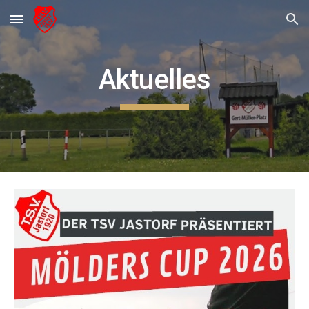
Skip to main content
Skip to navigation
Aktuelles