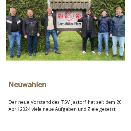
Neuwahlen
Der neue Vorstand des TSV Jastorf hat seit dem 20.
April 2024 viele neue Aufgaben und Ziele gesetzt.