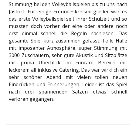
Stimmung bei den Volleyballspielen bis zu uns nach
Jastorf. Für einige Freundeskreismitglieder war es
das erste Volleyballspiel seit ihrer Schulzeit und so
mussten doch vorher der eine oder andere noch
erst einmal schnell die Regeln nachlesen. Das
gesamte Spiel kurz zusammen gefasst: Tolle Halle
mit imposanter Atmosphäre, super Stimmung mit
3000 Zuschauern, sehr gute Akustik und Sitzplätze
mit prima Überblick im Funcard Bereich mit
leckerem all inklusive Catering. Das war wirklich ein
sehr schöner Abend mit vielen tollen neuen
Eindrücken und Erinnerungen. Leider ist das Spiel
nach drei spannenden Sätzen etwas schnell
verloren gegangen.