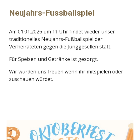
Neujahrs-Fussballspiel
Am 01.01.2026 um 11 Uhr findet wieder unser
traditionelles Neujahrs-Fußballspiel der
Verheirateten gegen die Junggesellen statt.
Für Speisen und Getränke ist gesorgt.
Wir würden uns freuen wenn ihr mitspielen oder
zuschauen würdet.