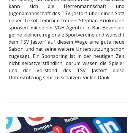
kann sich die Herrenmannschaft und
Jugendmannschaft des TSV Jastorf über einen Satz
neuer Trikot Leibchen freuen. Stephan Brinkmann
sponsert mit seiner VGH Agentur in Bad Bevensen
gerne kleinere regionale Sportvereine und wünscht
dem TSV Jastorf auf diesem Wege eine gute neue
Saison und hat seine weitere Unterstützung schon
zugesagt. Ein Sponsoring ist in der heutigen Zeit
nicht selbstverständlich, darum wissen die Spieler
und der Vorstand des TSV Jastorf diese
Unterstützung sehr zu schätzen. Vielen Dank