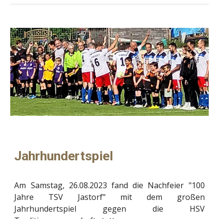
Jahrhundertspiel
Am Samstag, 26.08.2023 fand die Nachfeier "100
Jahre TSV Jastorf" mit dem großen
Jahrhundertspiel gegen die HSV