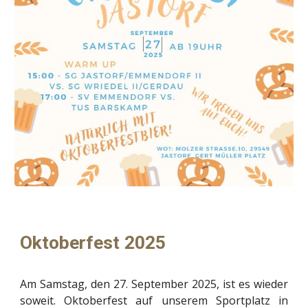
Oktoberfest 2025
Am Samstag, den 27. September 2025, ist es wieder
soweit. Oktoberfest auf unserem Sportplatz in