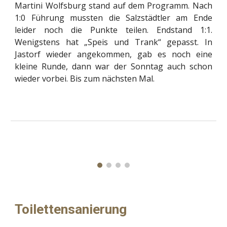
Martini Wolfsburg stand auf dem Programm. Nach
1:0 Führung mussten die Salzstädtler am Ende
leider noch die Punkte teilen. Endstand 1:1.
Wenigstens hat „Speis und Trank“ gepasst. In
Jastorf wieder angekommen, gab es noch eine
kleine Runde, dann war der Sonntag auch schon
wieder vorbei. Bis zum nächsten Mal.
Toilettensanierung