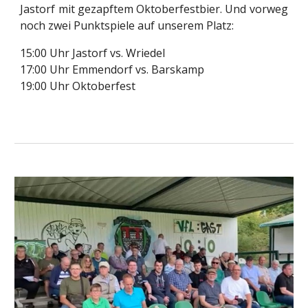
Jastorf mit gezapftem Oktoberfestbier. Und vorweg
noch zwei Punktspiele auf unserem Platz:
15:00 Uhr Jastorf vs. Wriedel
17:00 Uhr Emmendorf vs. Barskamp
19:00 Uhr Oktoberfest