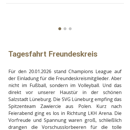
Tagesfahrt Freundeskreis
Für den 20.01.2026 stand Champions League auf
der Einladung für die Freundeskreismitglieder. Aber
nicht im Fußball, sondern im Volleyball. Und das
direkt vor unserer Haustür in der schönen
Salzstadt Lüneburg. Die SVG Lüneburg empfing das
Spitzenteam Zawiercie aus Polen. Kurz nach
Feierabend ging es los in Richtung LKH Arena. Die
Vorfreude und Spannung waren groß, schließlich
drangen die Vorschusslorbeeren für die tolle