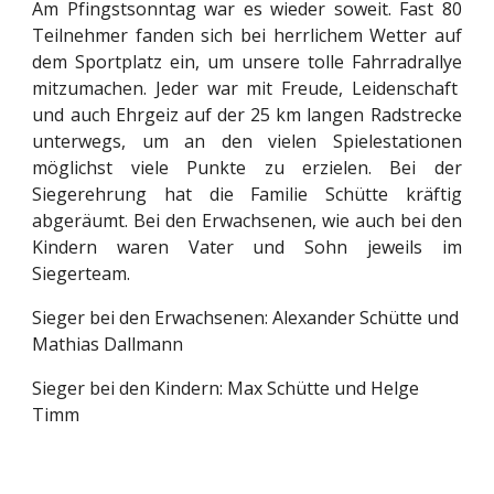
Am Pfingstsonntag war es wieder soweit. Fast 80
Teilnehmer fanden sich bei herrlichem Wetter auf
dem Sportplatz ein, um unsere tolle Fahrradrallye
mitzumachen. Jeder war mit Freude, Leidenschaft
und auch Ehrgeiz auf der 25 km langen Radstrecke
unterwegs, um an den vielen Spielestationen
möglichst viele Punkte zu erzielen. Bei der
Siegerehrung hat die Familie Schütte kräftig
abgeräumt. Bei den Erwachsenen, wie auch bei den
Kindern waren Vater und Sohn jeweils im
Siegerteam.
Sieger bei den Erwachsenen: Alexander Schütte und
Mathias Dallmann
Sieger bei den Kindern: Max Schütte und Helge
Timm