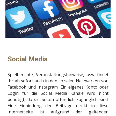
Social Media
Spielberichte, Veranstaltungshinweise, usw. findet
Ihr ab sofort auch in den sozialen Netzwerken von
Facebook
und
Instagram
. Ein eigenes Konto oder
Login für die Social Media Kanäle wird nicht
benötigt, da sie Seiten öffentlich zugänglich sind.
Eine Einbindung der Beiträge direkt in diese
Internetseite ist aufgrund der geltenden